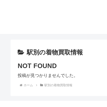
駅別の着物買取情報
NOT FOUND
投稿が見つかりませんでした。
ホーム
駅別の着物買取情報