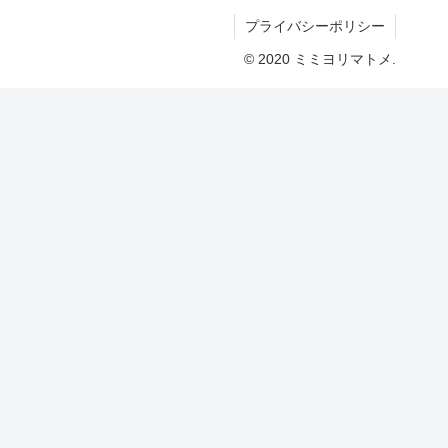
プライバシーポリシー
© 2020 ミミヨリマトメ.